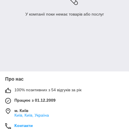
У компанії поки немає товарів або послуг
Про нас
100% позитивних з 54 відгуків за рік
Працює з 01.12.2009
м. Київ
Київ, Київ, Україна
Контакти