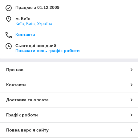
Працює з 01.12.2009
м. Київ
Київ, Київ, Україна
Контакти
Сьогодні вихідний
Показати весь графік роботи
Про нас
Контакти
Доставка та оплата
Графік роботи
Повна версія сайту