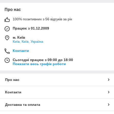
Про нас
100% позитивних з 56 відгуків за рік
Працює з 01.12.2009
м. Київ
Київ, Київ, Україна
Контакти
Сьогодні працює з 09:00 до 18:00
Показати весь графік роботи
Про нас
Контакти
Доставка та оплата