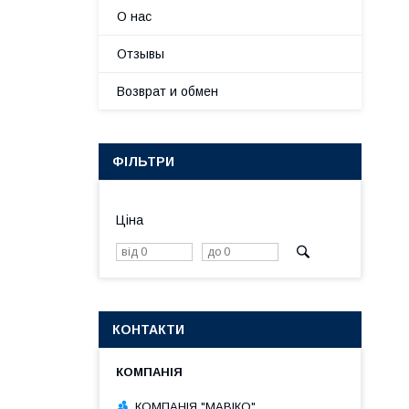
О нас
Отзывы
Возврат и обмен
ФІЛЬТРИ
Ціна
КОНТАКТИ
КОМПАНІЯ "МАВІКО"