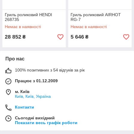
Гриль роликовий HENDI
Гриль роликовий AIRHOT
268735
RG-7
Немає в наявності
Немає в наявності
28 852
5 646
₴
₴
Про нас
100% позитивних з 54 відгуків за рік
Працює з 01.12.2009
м. Київ
Київ, Київ, Україна
Контакти
Сьогодні вихідний
Показати весь графік роботи