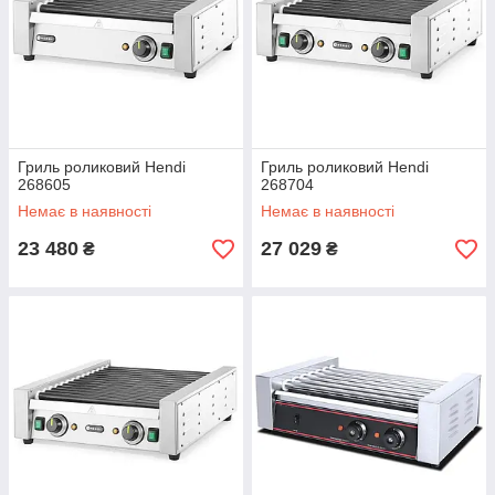
Гриль роликовий Hendi
Гриль роликовий Hendi
268605
268704
Немає в наявності
Немає в наявності
23 480
27 029
₴
₴