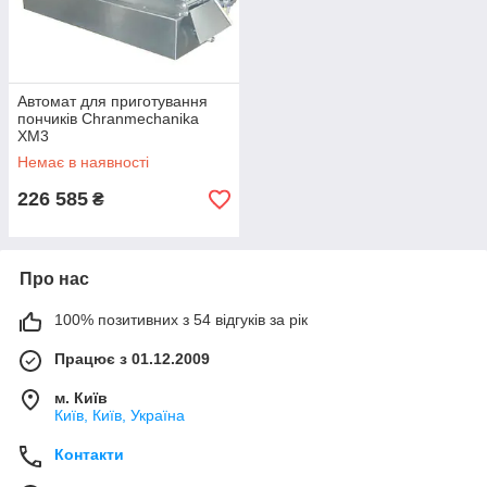
Автомат для приготування
пончиків Chranmechanika
XM3
Немає в наявності
226 585
₴
Про нас
100% позитивних з 54 відгуків за рік
Працює з 01.12.2009
м. Київ
Київ, Київ, Україна
Контакти