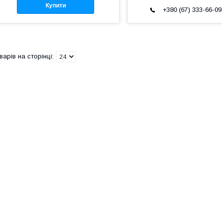
Купити
+380 (67) 333-66-09