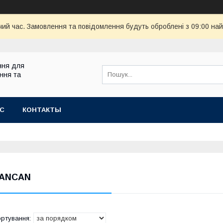
чий час. Замовлення та повідомлення будуть оброблені з 09:00 най
ння для
ння та
АС
КОНТАКТЫ
ANCAN