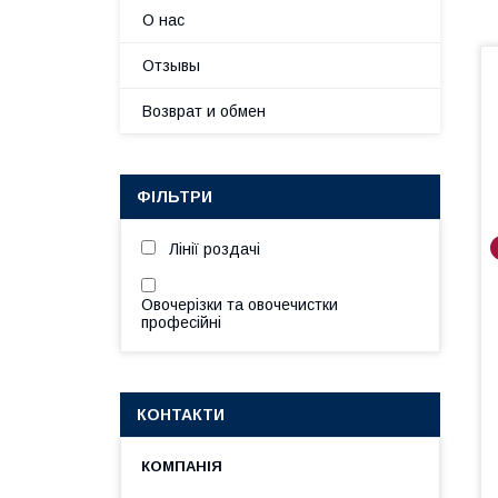
О нас
Отзывы
Возврат и обмен
ФІЛЬТРИ
Лінії роздачі
Овочерізки та овочечистки
професійні
КОНТАКТИ