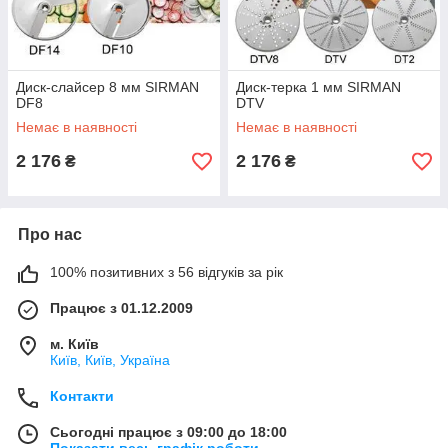
Диск-слайсер 8 мм SIRMAN
Диск-терка 1 мм SIRMAN
DF8
DTV
Немає в наявності
Немає в наявності
2 176
2 176
₴
₴
Про нас
100% позитивних з 56 відгуків за рік
Працює з 01.12.2009
м. Київ
Київ, Київ, Україна
Контакти
Сьогодні працює з 09:00 до 18:00