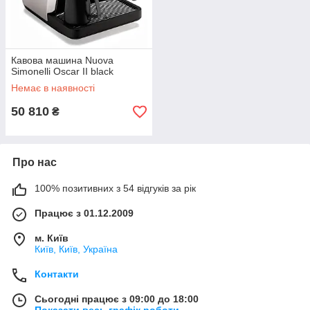
Кавова машина Nuova
Simonelli Oscar II black
Немає в наявності
50 810
₴
Про нас
100% позитивних з 54 відгуків за рік
Працює з 01.12.2009
м. Київ
Київ, Київ, Україна
Контакти
Сьогодні працює з 09:00 до 18:00