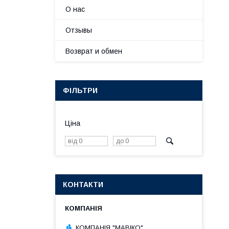
О нас
Отзывы
Возврат и обмен
ФІЛЬТРИ
Ціна
КОНТАКТИ
КОМПАНІЯ "МАВІКО"