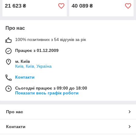
21 623
40 089
₴
₴
Про нас
100% позитивних з 54 відгуків за рік
Працює з 01.12.2009
м. Київ
Київ, Київ, Україна
Контакти
Сьогодні працює з 09:00 до 18:00
Показати весь графік роботи
Про нас
Контакти