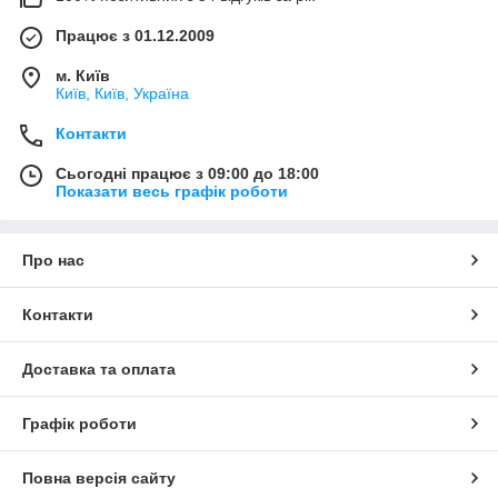
Працює з 01.12.2009
м. Київ
Київ, Київ, Україна
Контакти
Сьогодні працює з 09:00 до 18:00
Показати весь графік роботи
Про нас
Контакти
Доставка та оплата
Графік роботи
Повна версія сайту