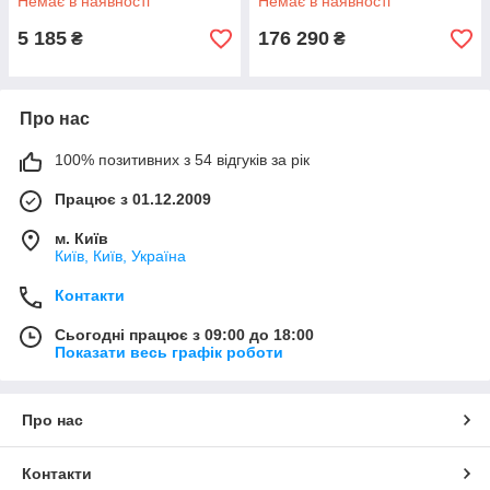
Немає в наявності
Немає в наявності
5 185
176 290
₴
₴
Про нас
100% позитивних з 54 відгуків за рік
Працює з 01.12.2009
м. Київ
Київ, Київ, Україна
Контакти
Сьогодні працює з 09:00 до 18:00
Показати весь графік роботи
Про нас
Контакти