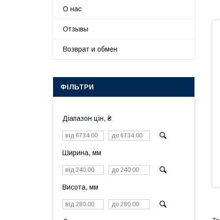
О нас
Отзывы
Возврат и обмен
ФІЛЬТРИ
Діапазон цін, ₴
Ширина, мм
Висота, мм