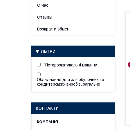
О нас
Отзывы
Возврат и обмен
ФІЛЬТРИ
Тісторозкатувальні машини
Обладнання для хлібобулочних та
кондитерських виробів, загальне
КОНТАКТИ