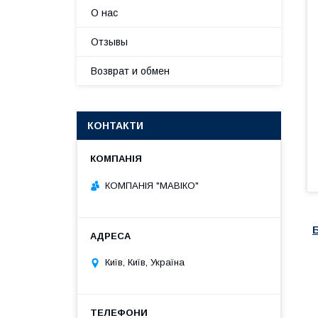
О нас
Отзывы
Возврат и обмен
КОНТАКТИ
КОМПАНІЯ "МАВІКО"
Київ, Київ, Україна