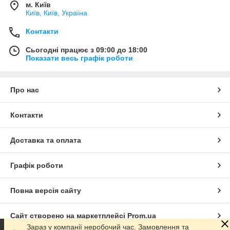
м. Київ
Київ, Київ, Україна
Контакти
Сьогодні працює з 09:00 до 18:00
Показати весь графік роботи
Про нас
Контакти
Доставка та оплата
Графік роботи
Повна версія сайту
Сайт створено на маркетплейсі
Prom.ua
Зараз у компанії неробочий час. Замовлення та