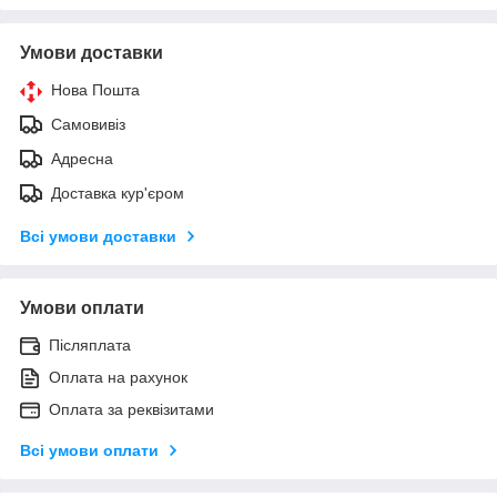
Умови доставки
Нова Пошта
Самовивіз
Адресна
Доставка кур'єром
Всі умови доставки
Умови оплати
Післяплата
Оплата на рахунок
Оплата за реквізитами
Всі умови оплати