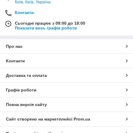
Київ, Київ, Україна
Контакти
Сьогодні працює з 09:00 до 18:00
Показати весь графік роботи
Про нас
Контакти
Доставка та оплата
Графік роботи
Повна версія сайту
Сайт створено на маркетплейсі
Prom.ua