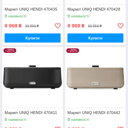
Марміт UNIQ HENDI 470435
Марміт UNIQ HENDI 470428
В наявності
В наявності
8 968
8 968
₴
₴
11 211 ₴
11 211 ₴
Купити
Купити
–20%
–20%
Марміт UNIQ HENDI 470411
Марміт UNIQ HENDI 470442
В наявності
В наявності