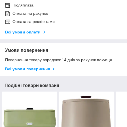
Післяплата
Оплата на рахунок
Оплата за реквізитами
Всі умови оплати
Умови повернення
Повернення товару впродовж 14 днів за рахунок покупця
Всі умови повернення
Подібні товари компанії