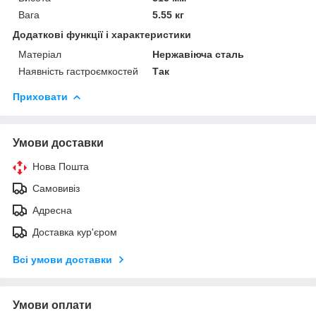
Вага
5.55 кг
Додаткові функції і характеристики
Матеріал
Нержавіюча сталь
Наявність гастроємкостей
Так
Приховати
Умови доставки
Нова Пошта
Самовивіз
Адресна
Доставка кур'єром
Всі умови доставки
Умови оплати