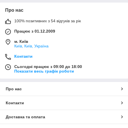
Про нас
100% позитивних з 54 відгуків за рік
Працює з 01.12.2009
м. Київ
Київ, Київ, Україна
Контакти
Сьогодні працює з 09:00 до 18:00
Показати весь графік роботи
Про нас
Контакти
Доставка та оплата