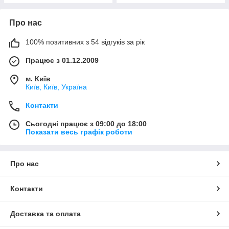
Про нас
100% позитивних з 54 відгуків за рік
Працює з 01.12.2009
м. Київ
Київ, Київ, Україна
Контакти
Сьогодні працює з 09:00 до 18:00
Показати весь графік роботи
Про нас
Контакти
Доставка та оплата