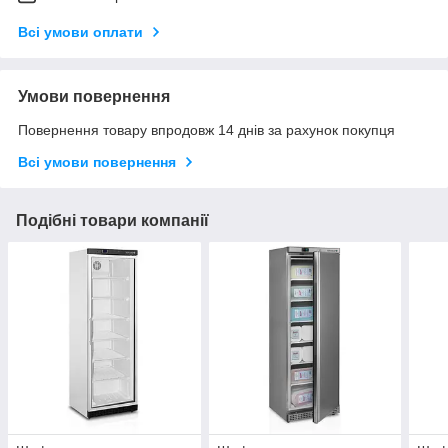
Всі умови оплати
Умови повернення
Повернення товару впродовж 14 днів за рахунок покупця
Всі умови повернення
Подібні товари компанії