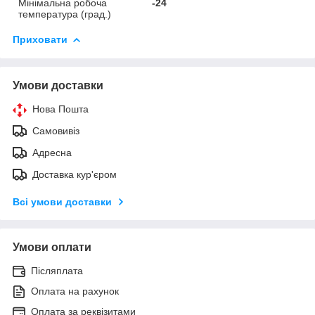
Мінімальна робоча
-24
температура (град.)
Приховати
Умови доставки
Нова Пошта
Самовивіз
Адресна
Доставка кур'єром
Всі умови доставки
Умови оплати
Післяплата
Оплата на рахунок
Оплата за реквізитами