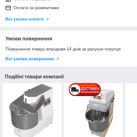
Оплата за реквізитами
Всі умови оплати
Умови повернення
Повернення товару впродовж 14 днів за рахунок покупця
Всі умови повернення
Подібні товари компанії