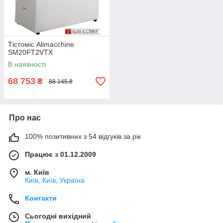
Тістоміс Alimacchine
SM20FT2VTX
В наявності
68 753
₴
88 145 ₴
Про нас
100% позитивних з 54 відгуків за рік
Працює з 01.12.2009
м. Київ
Київ, Київ, Україна
Контакти
Сьогодні вихідний