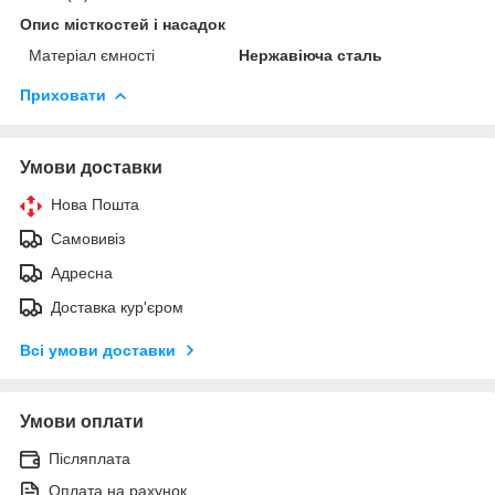
Опис місткостей і насадок
Матеріал ємності
Нержавіюча сталь
Приховати
Умови доставки
Нова Пошта
Самовивіз
Адресна
Доставка кур'єром
Всі умови доставки
Умови оплати
Післяплата
Оплата на рахунок