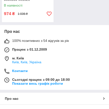
В наявності
974
₴
1 036 ₴
Про нас
100% позитивних з 54 відгуків за рік
Працює з 01.12.2009
м. Київ
Київ, Київ, Україна
Контакти
Сьогодні працює з 09:00 до 18:00
Показати весь графік роботи
Про нас