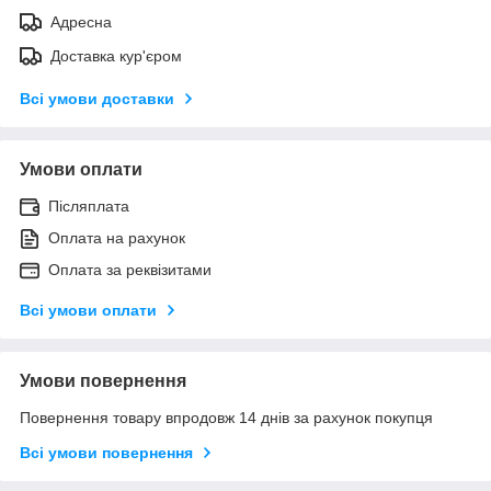
Адресна
Доставка кур'єром
Всі умови доставки
Умови оплати
Післяплата
Оплата на рахунок
Оплата за реквізитами
Всі умови оплати
Умови повернення
Повернення товару впродовж 14 днів за рахунок покупця
Всі умови повернення