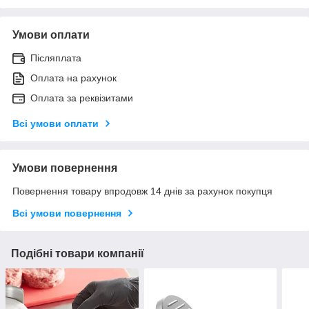
Умови оплати
Післяплата
Оплата на рахунок
Оплата за реквізитами
Всі умови оплати
Умови повернення
Повернення товару впродовж 14 днів за рахунок покупця
Всі умови повернення
Подібні товари компанії