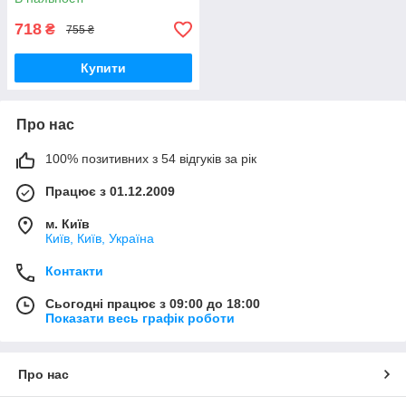
718
₴
755 ₴
Купити
Про нас
100% позитивних з 54 відгуків за рік
Працює з 01.12.2009
м. Київ
Київ, Київ, Україна
Контакти
Сьогодні працює з 09:00 до 18:00
Показати весь графік роботи
Про нас