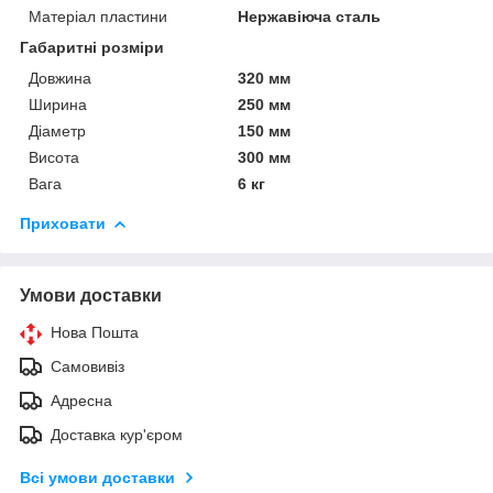
Матеріал пластини
Нержавіюча сталь
Габаритні розміри
Довжина
320 мм
Ширина
250 мм
Діаметр
150 мм
Висота
300 мм
Вага
6 кг
Приховати
Умови доставки
Нова Пошта
Самовивіз
Адресна
Доставка кур'єром
Всі умови доставки