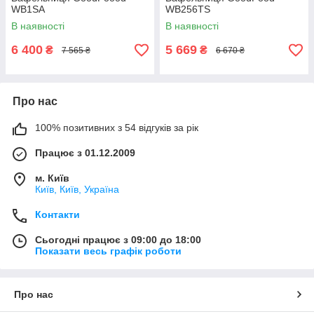
WB1SA
WB256TS
В наявності
В наявності
6 400
5 669
₴
₴
7 565 ₴
6 670 ₴
Про нас
100% позитивних з 54 відгуків за рік
Працює з 01.12.2009
м. Київ
Київ, Київ, Україна
Контакти
Сьогодні працює з 09:00 до 18:00
Показати весь графік роботи
Про нас