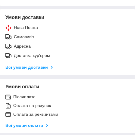
Умови доставки
Нова Пошта
Самовивіз
Адресна
Доставка кур'єром
Всі умови доставки
Умови оплати
Післяплата
Оплата на рахунок
Оплата за реквізитами
Всі умови оплати