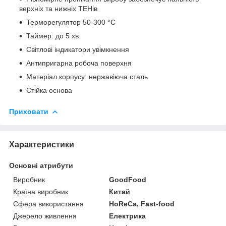
верхніх та нижніх ТЕНів
Терморегулятор 50-300 °C
Таймер: до 5 хв.
Світлові індикатори увімкнення
Антипригарна робоча поверхня
Матеріал корпусу: нержавіюча сталь
Стійка основа
Приховати
Характеристики
Основні атрибути
Виробник
GoodFood
Країна виробник
Китай
Сфера використання
HoReCa, Fast-food
Джерело живлення
Електрика