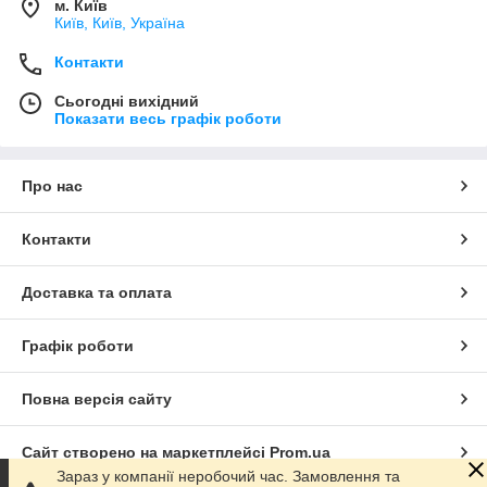
м. Київ
Київ, Київ, Україна
Контакти
Сьогодні вихідний
Показати весь графік роботи
Про нас
Контакти
Доставка та оплата
Графік роботи
Повна версія сайту
Сайт створено на маркетплейсі
Prom.ua
Зараз у компанії неробочий час. Замовлення та