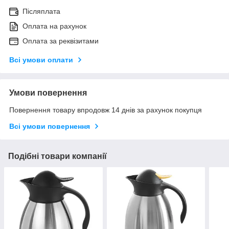
Післяплата
Оплата на рахунок
Оплата за реквізитами
Всі умови оплати
Умови повернення
Повернення товару впродовж 14 днів за рахунок покупця
Всі умови повернення
Подібні товари компанії