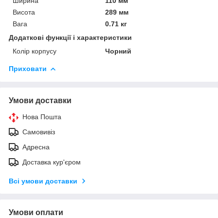
Ширина
110 мм
Висота
289 мм
Вага
0.71 кг
Додаткові функції і характеристики
Колір корпусу
Чорний
Приховати
Умови доставки
Нова Пошта
Самовивіз
Адресна
Доставка кур'єром
Всі умови доставки
Умови оплати