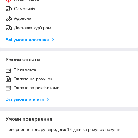
Самовивіз
Адресна
Доставка кур'єром
Всі умови доставки
Умови оплати
Післяплата
Оплата на рахунок
Оплата за реквізитами
Всі умови оплати
Умови повернення
Повернення товару впродовж 14 днів за рахунок покупця