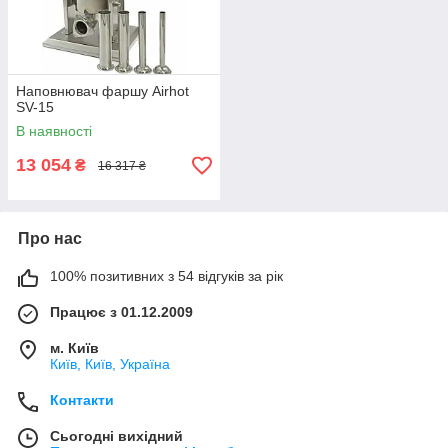
Наповнювач фаршу Airhot
SV-15
В наявності
13 054
₴
16 317 ₴
Про нас
100% позитивних з 54 відгуків за рік
Працює з 01.12.2009
м. Київ
Київ, Київ, Україна
Контакти
Сьогодні вихідний