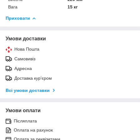
Вага
15 кг
Приховати
Умови доставки
Нова Пошта
Самовивіз
Адресна
Доставка кур'єром
Всі умови доставки
Умови оплати
Післяплата
Оплата на рахунок
Оплата за реквізитами