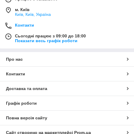
м. Київ
Київ, Київ, Україна
Контакти
Сьогодні працює з 09:00 до 18:00
Показати весь графік роботи
Про нас
Контакти
Доставка та оплата
Графік роботи
Повна версія сайту
Сайт створено на маркетплейсі
Prom.ua