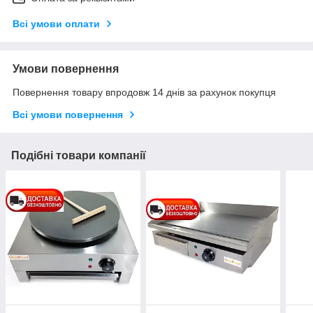
Всі умови оплати
Умови повернення
Повернення товару впродовж 14 днів за рахунок покупця
Всі умови повернення
Подібні товари компанії