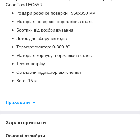
GoodFood EG55R
Розміри робочої поверхні: 550x350 мм
Матеріал поверхні: нержавіюча сталь
Бортики від розбризкування
Лоток для збору відходів
Терморегулятор: 0-300 °С
Матеріал корпусу: нержавіюча сталь
1 зона нагріву
Світловий індикатор включення
Вага: 15 кг
Приховати
Характеристики
Основні атрибути