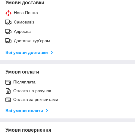
Умови доставки
Нова Пошта
Самовивіз
Адресна
Доставка кур'єром
Всі умови доставки
Умови оплати
Післяплата
Оплата на рахунок
Оплата за реквізитами
Всі умови оплати
Умови повернення