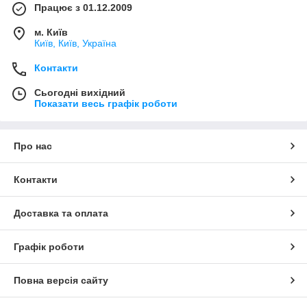
Працює з 01.12.2009
м. Київ
Київ, Київ, Україна
Контакти
Сьогодні вихідний
Показати весь графік роботи
Про нас
Контакти
Доставка та оплата
Графік роботи
Повна версія сайту