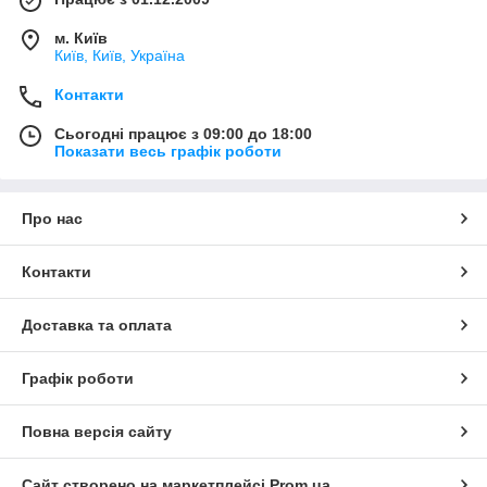
м. Київ
Київ, Київ, Україна
Контакти
Сьогодні працює з 09:00 до 18:00
Показати весь графік роботи
Про нас
Контакти
Доставка та оплата
Графік роботи
Повна версія сайту
Сайт створено на маркетплейсі
Prom.ua