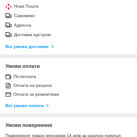
Нова Пошта
Самовивіз
Адресна
Доставка кур'єром
Всі умови доставки
Умови оплати
Післяплата
Оплата на рахунок
Оплата за реквізитами
Всі умови оплати
Умови повернення
Повернення товару впродовж 14 днів за рахунок покупця