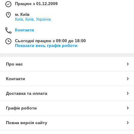
Працює з 01.12.2009
м. Київ
Київ, Київ, Україна
Контакти
Сьогодні працює з 09:00 до 18:00
Показати весь графік роботи
Про нас
Контакти
Доставка та оплата
Графік роботи
Повна версія сайту