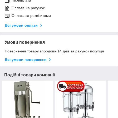
Післяплата
Оплата на рахунок
Оплата за реквізитами
Всі умови оплати
Умови повернення
Повернення товару впродовж 14 днів за рахунок покупця
Всі умови повернення
Подібні товари компанії