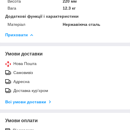
Висота
220 мм
Вага
12.3 кг
Додаткові функції і характеристики
Матеріал
Нержавіюча сталь
Приховати
Умови доставки
Нова Пошта
Самовивіз
Адресна
Доставка кур'єром
Всі умови доставки
Умови оплати