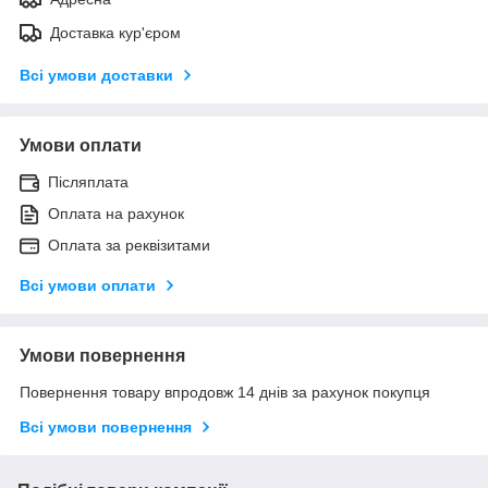
Доставка кур'єром
Всі умови доставки
Умови оплати
Післяплата
Оплата на рахунок
Оплата за реквізитами
Всі умови оплати
Умови повернення
Повернення товару впродовж 14 днів за рахунок покупця
Всі умови повернення