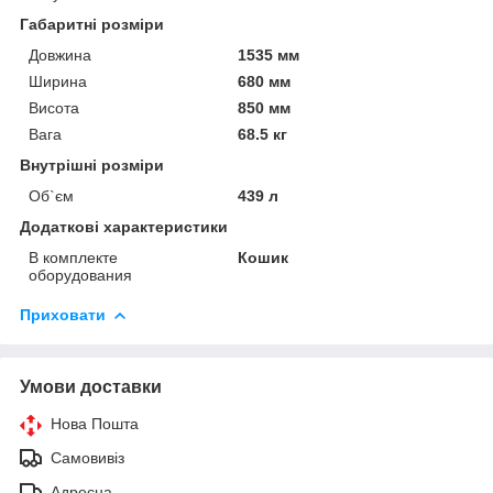
Габаритні розміри
Довжина
1535 мм
Ширина
680 мм
Висота
850 мм
Вага
68.5 кг
Внутрішні розміри
Об`єм
439 л
Додаткові характеристики
В комплекте
Кошик
оборудования
Приховати
Умови доставки
Нова Пошта
Самовивіз
Адресна