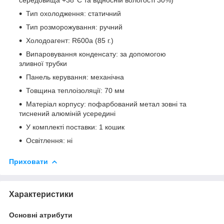
Тип охолодження: статичний
Тип розморожування: ручний
Холодоагент: R600a (85 г.)
Випаровування конденсату: за допомогою
зливної трубки
Панель керування: механічна
Товщина теплоізоляції: 70 мм
Матеріал корпусу: пофарбований метал зовні та
тиснений алюміній усередині
У комплекті поставки: 1 кошик
Освітлення: ні
Приховати
Характеристики
Основні атрибути