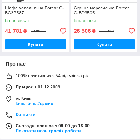
Шафа холодильна Forcar G-
Скриня морозильна Forcar
BC2PS87
G-BD350S
В наявності
В наявності
41 781
26 506
₴
₴
52 887 ₴
33 132 ₴
Купити
Купити
Про нас
100% позитивних з 54 відгуків за рік
Працює з 01.12.2009
м. Київ
Київ, Київ, Україна
Контакти
Сьогодні працює з 09:00 до 18:00
Показати весь графік роботи