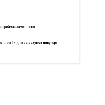
не приймає замовлення
ротягом 14 днів
за рахунок покупця