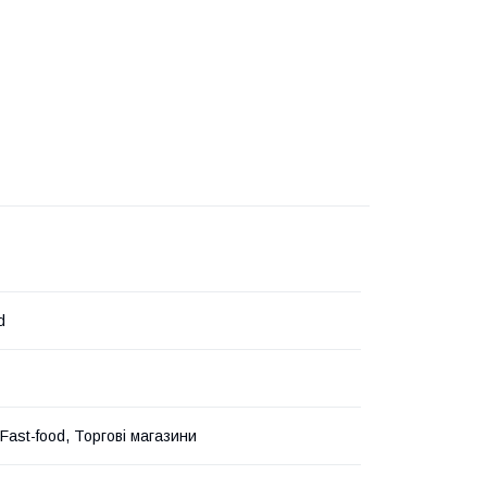
d
Fast-food, Торгові магазини