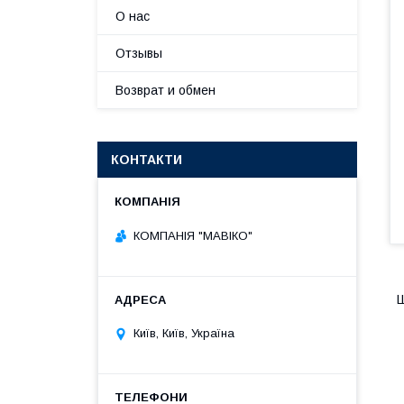
О нас
Отзывы
Возврат и обмен
КОНТАКТИ
КОМПАНІЯ "МАВІКО"
Ш
Київ, Київ, Україна