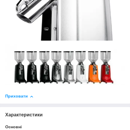
Приховати
Характеристики
Основні