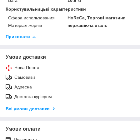
Вага
10.6 кг
Користувальницькі характеристики
Сфера использования
HoReCa, Торгові магазини
Матеріал жорнів
нержавіюча сталь
Приховати
Умови доставки
Нова Пошта
Самовивіз
Адресна
Доставка кур'єром
Всі умови доставки
Умови оплати
Післяплата