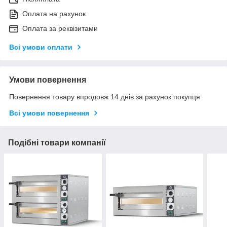
Оплата на рахунок
Оплата за реквізитами
Всі умови оплати
Умови повернення
Повернення товару впродовж 14 днів за рахунок покупця
Всі умови повернення
Подібні товари компанії