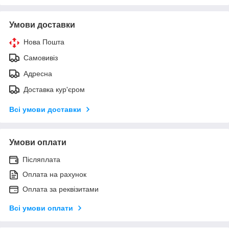
Умови доставки
Нова Пошта
Самовивіз
Адресна
Доставка кур'єром
Всі умови доставки
Умови оплати
Післяплата
Оплата на рахунок
Оплата за реквізитами
Всі умови оплати