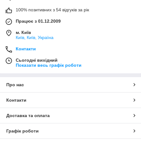
100% позитивних з 54 відгуків за рік
Працює з 01.12.2009
м. Київ
Київ, Київ, Україна
Контакти
Сьогодні вихідний
Показати весь графік роботи
Про нас
Контакти
Доставка та оплата
Графік роботи