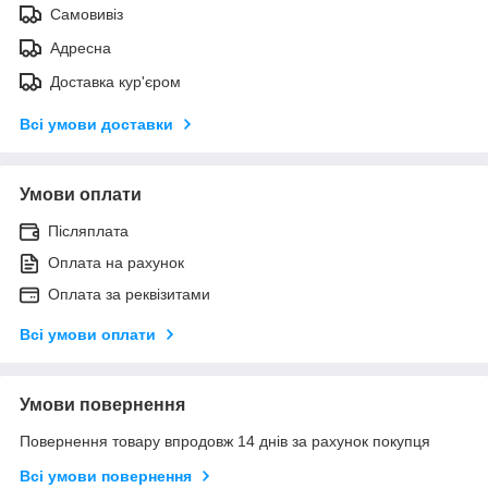
Самовивіз
Адресна
Доставка кур'єром
Всі умови доставки
Умови оплати
Післяплата
Оплата на рахунок
Оплата за реквізитами
Всі умови оплати
Умови повернення
Повернення товару впродовж 14 днів за рахунок покупця
Всі умови повернення