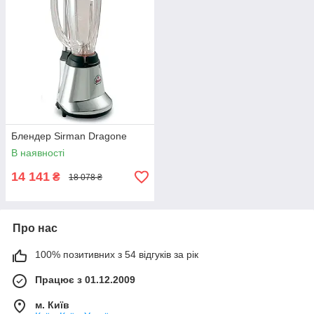
Блендер Sirman Dragone
В наявності
14 141
₴
18 078 ₴
Про нас
100% позитивних з 54 відгуків за рік
Працює з 01.12.2009
м. Київ