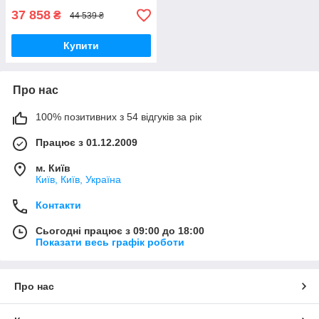
37 858
₴
44 539 ₴
Купити
Про нас
100% позитивних з 54 відгуків за рік
Працює з 01.12.2009
м. Київ
Київ, Київ, Україна
Контакти
Сьогодні працює з 09:00 до 18:00
Показати весь графік роботи
Про нас