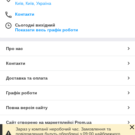
Київ, Київ, Україна
Контакти
Сьогодні вихідний
Показати весь графік роботи
Про нас
Контакти
Доставка та оплата
Графік роботи
Повна версія сайту
Сайт створено на маркетплейсі
Prom.ua
Зараз у компанії неробочий час. Замовлення та
повідомлення будуть оброблені з 09:00 найближчого