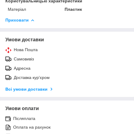
Користувальницькі характеристики
Матеріал
Пластик
Приховати
Умови доставки
Нова Пошта
Самовивіз
Адресна
Доставка кур'єром
Всі умови доставки
Умови оплати
Післяплата
Оплата на рахунок