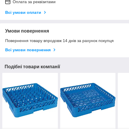
Оплата за реквізитами
Всі умови оплати
Умови повернення
Повернення товару впродовж 14 днів за рахунок покупця
Всі умови повернення
Подібні товари компанії