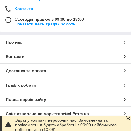
Контакти
Сьогодні працює з 09:00 до 18:00
Показати весь графік роботи
Про нас
Контакти
Доставка та оплата
Графік роботи
Повна версія сайту
Сайт створено на маркетплейсі
Prom.ua
Зараз у компанії неробочий час. Замовлення та
повідомлення будуть оброблені з 09:00 найближчого
Політика конфіденційності
робочого дня (10.08).