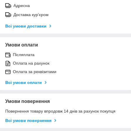
Адресна
Доставка кур'єром
Всі умови доставки
Умови оплати
Післяплата
Оплата на рахунок
Оплата за реквізитами
Всі умови оплати
Умови повернення
Повернення товару впродовж 14 днів за рахунок покупця
Всі умови повернення