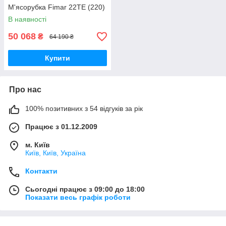
М'ясорубка Fimar 22TE (220)
В наявності
50 068
₴
64 190 ₴
Купити
Про нас
100% позитивних з 54 відгуків за рік
Працює з 01.12.2009
м. Київ
Київ, Київ, Україна
Контакти
Сьогодні працює з 09:00 до 18:00
Показати весь графік роботи