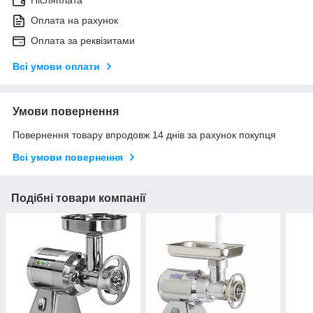
Оплата на рахунок
Оплата за реквізитами
Всі умови оплати
Умови повернення
Повернення товару впродовж 14 днів за рахунок покупця
Всі умови повернення
Подібні товари компанії