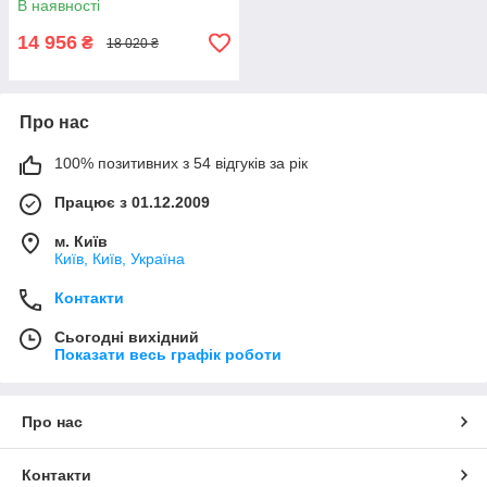
В наявності
14 956
₴
18 020 ₴
Про нас
100% позитивних з 54 відгуків за рік
Працює з 01.12.2009
м. Київ
Київ, Київ, Україна
Контакти
Сьогодні вихідний
Показати весь графік роботи
Про нас
Контакти