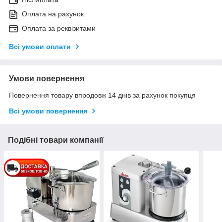
Оплата на рахунок
Оплата за реквізитами
Всі умови оплати
Умови повернення
Повернення товару впродовж 14 днів за рахунок покупця
Всі умови повернення
Подібні товари компанії