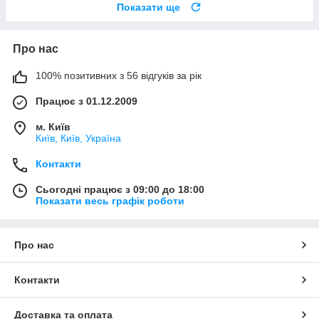
Показати ще
Про нас
100% позитивних з 56 відгуків за рік
Працює з 01.12.2009
м. Київ
Київ, Київ, Україна
Контакти
Сьогодні працює з 09:00 до 18:00
Показати весь графік роботи
Про нас
Контакти
Доставка та оплата