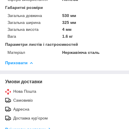
Габаритні розміри
Загальна довжина
530 мм
Загальна ширина
325 мм
Загальна висота
4 мм
Вага
1.6 кг
Параметри листів і гастроємкостей
Матеріал
Нержавіюча сталь
Приховати
Умови доставки
Нова Пошта
Самовивіз
Адресна
Доставка кур'єром