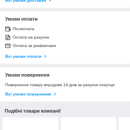
Всі умови доставки
Умови оплати
Післяплата
Оплата на рахунок
Оплата за реквізитами
Всі умови оплати
Умови повернення
Повернення товару впродовж 14 днів за рахунок покупця
Всі умови повернення
Подібні товари компанії