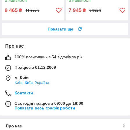
В наявності
В наявності
9 465
7 945
₴
₴
11 832 ₴
9 932 ₴
Показати ще
Про нас
100% позитивних з 54 відгуків за рік
Працює з 01.12.2009
м. Київ
Київ, Київ, Україна
Контакти
Сьогодні працює з 09:00 до 18:00
Показати весь графік роботи
Про нас