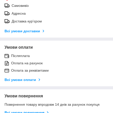
Самовивіз
Адресна
Доставка кур'єром
Всі умови доставки
Умови оплати
Післяплата
Оплата на рахунок
Оплата за реквізитами
Всі умови оплати
Умови повернення
Повернення товару впродовж 14 днів за рахунок покупця
Всі умови повернення