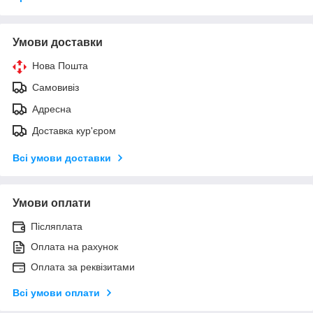
Умови доставки
Нова Пошта
Самовивіз
Адресна
Доставка кур'єром
Всі умови доставки
Умови оплати
Післяплата
Оплата на рахунок
Оплата за реквізитами
Всі умови оплати