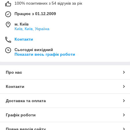
100% позитивних з 54 відгуків за рік
Працює з 01.12.2009
м. Київ
Київ, Київ, Україна
Контакти
Сьогодні вихідний
Показати весь графік роботи
Про нас
Контакти
Доставка та оплата
Графік роботи
Повна версія сайту