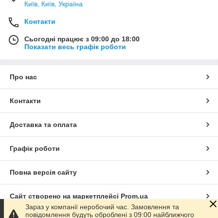
Київ, Київ, Україна
Контакти
Сьогодні працює з 09:00 до 18:00
Показати весь графік роботи
Про нас
Контакти
Доставка та оплата
Графік роботи
Повна версія сайту
Сайт створено на маркетплейсі
Prom.ua
Зараз у компанії неробочий час. Замовлення та
повідомлення будуть оброблені з 09:00 найближчого