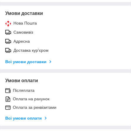
Умови доставки
Нова Пошта
Самовивіз
Адресна
Доставка кур'єром
Всі умови доставки
Умови оплати
Післяплата
Оплата на рахунок
Оплата за реквізитами
Всі умови оплати