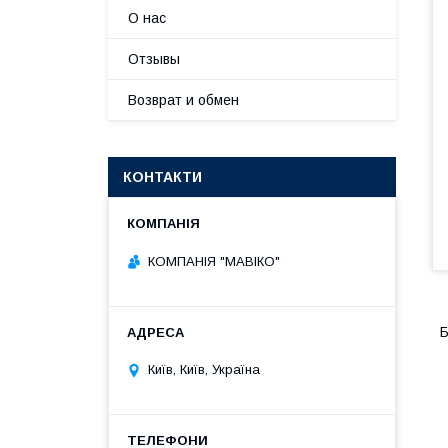
О нас
Отзывы
Возврат и обмен
КОНТАКТИ
КОМПАНІЯ "МАВІКО"
Б
Київ, Київ, Україна