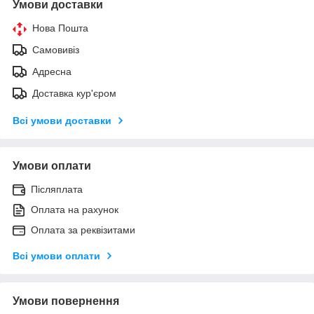
Умови доставки
Нова Пошта
Самовивіз
Адресна
Доставка кур'єром
Всі умови доставки
Умови оплати
Післяплата
Оплата на рахунок
Оплата за реквізитами
Всі умови оплати
Умови повернення