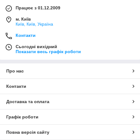
Працює з 01.12.2009
м. Київ
Київ, Київ, Україна
Контакти
Сьогодні вихідний
Показати весь графік роботи
Про нас
Контакти
Доставка та оплата
Графік роботи
Повна версія сайту