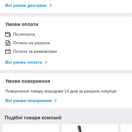
Всі умови доставки
Умови оплати
Післяплата
Оплата на рахунок
Оплата за реквізитами
Всі умови оплати
Умови повернення
Повернення товару впродовж 14 днів за рахунок покупця
Всі умови повернення
Подібні товари компанії