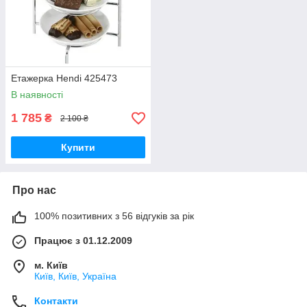
Етажерка Hendi 425473
В наявності
1 785
₴
2 100 ₴
Купити
Про нас
100% позитивних з 56 відгуків за рік
Працює з 01.12.2009
м. Київ
Київ, Київ, Україна
Контакти