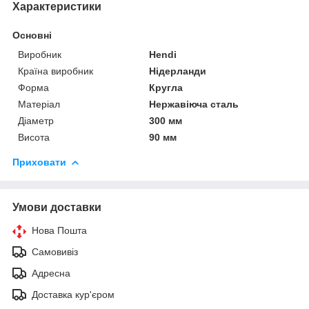
Характеристики
Основні
Виробник
Hendi
Країна виробник
Нідерланди
Форма
Кругла
Матеріал
Нержавіюча сталь
Діаметр
300 мм
Висота
90 мм
Приховати
Умови доставки
Нова Пошта
Самовивіз
Адресна
Доставка кур'єром