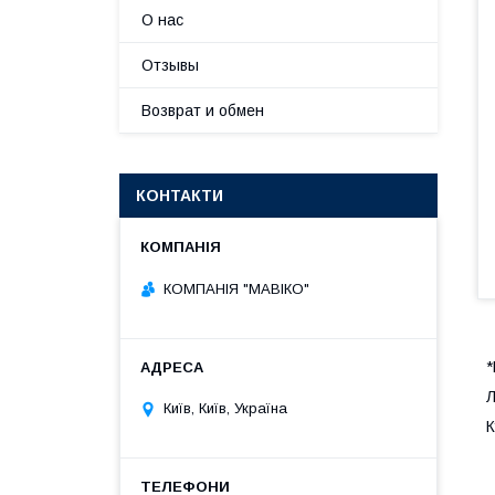
О нас
Отзывы
Возврат и обмен
КОНТАКТИ
КОМПАНІЯ "МАВІКО"
*
Київ, Київ, Україна
К