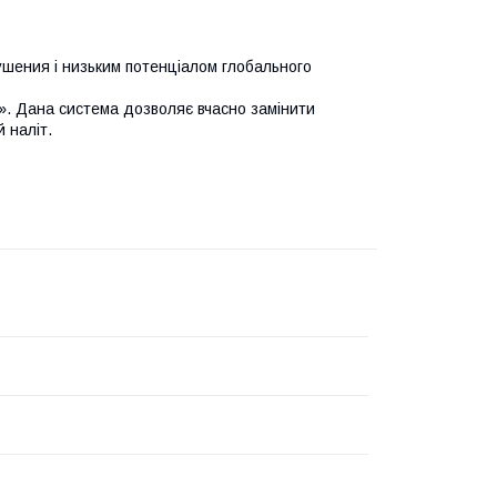
шения і низьким потенціалом глобального
». Дана система дозволяє вчасно замінити
 наліт.