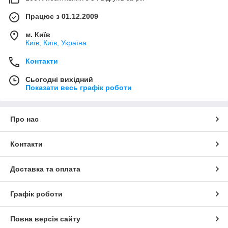
Працює з 01.12.2009
м. Київ
Київ, Київ, Україна
Контакти
Сьогодні вихідний
Показати весь графік роботи
Про нас
Контакти
Доставка та оплата
Графік роботи
Повна версія сайту