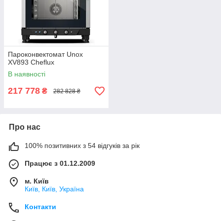
Пароконвектомат Unox
XV893 Cheflux
В наявності
217 778
₴
282 828 ₴
Про нас
100% позитивних з 54 відгуків за рік
Працює з 01.12.2009
м. Київ
Київ, Київ, Україна
Контакти